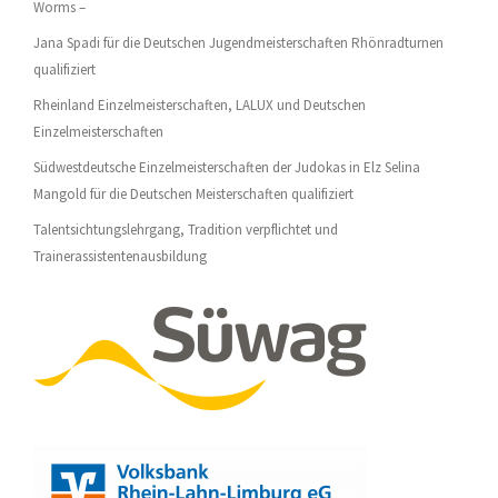
Worms –
Jana Spadi für die Deutschen Jugendmeisterschaften Rhönradturnen
qualifiziert
Rheinland Einzelmeisterschaften, LALUX und Deutschen
Einzelmeisterschaften
Südwestdeutsche Einzelmeisterschaften der Judokas in Elz Selina
Mangold für die Deutschen Meisterschaften qualifiziert
Talentsichtungslehrgang, Tradition verpflichtet und
Trainerassistentenausbildung