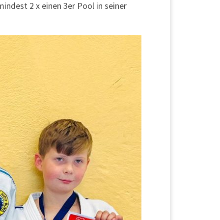
ndest 2 x einen 3er Pool in seiner