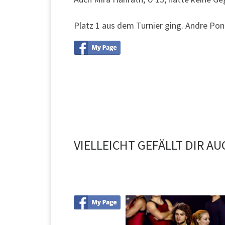
Platz 1 aus dem Turnier ging. Andre Pon
VIELLEICHT GEFÄLLT DIR AU