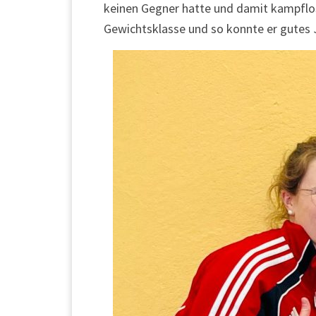
keinen Gegner hatte und damit kampflos 
Gewichtsklasse und so konnte er gutes 