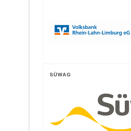
SÜWAG