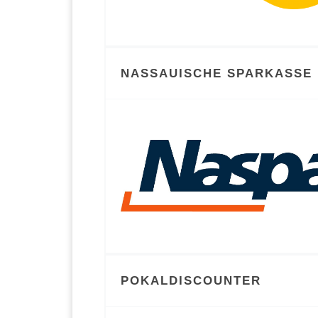
NASSAUISCHE SPARKASSE 
POKALDISCOUNTER