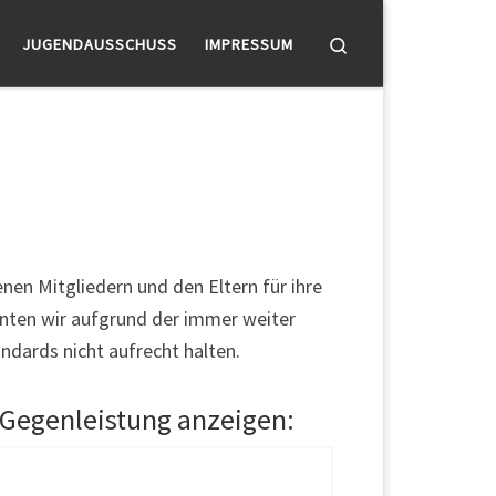
Search
JUGENDAUSSCHUSS
IMPRESSUM
nen Mitgliedern und den Eltern für ihre
önnten wir aufgrund der immer weiter
ndards nicht aufrecht halten.
 Gegenleistung anzeigen: