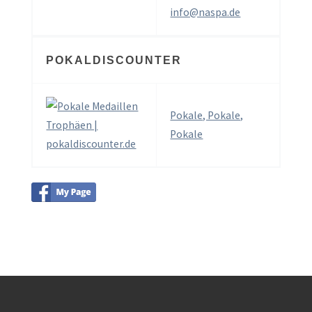
info@naspa.de
POKALDISCOUNTER
Pokale, Pokale,
Pokale