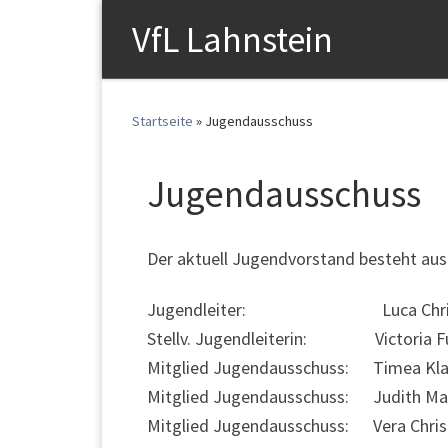
VfL Lahnstein
Startseite
»
Jugendausschuss
Jugendausschuss
Der aktuell Jugendvorstand besteht aus
Jugendleiter: Luca Chri
Stellv. Jugendleiterin: Victoria F
Mitglied Jugendausschuss: Timea Kl
Mitglied Jugendausschuss: Judith Ma
Mitglied Jugendausschuss: Vera Chris