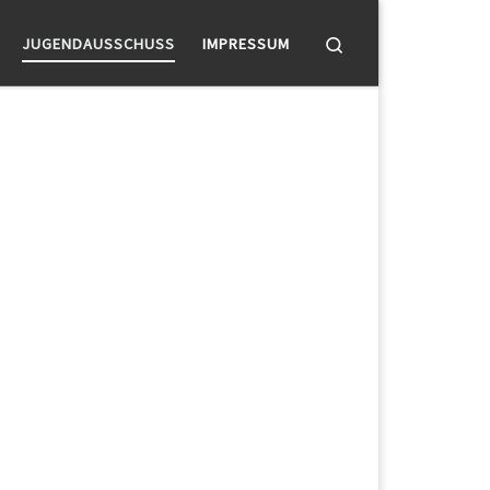
Search
JUGENDAUSSCHUSS
IMPRESSUM