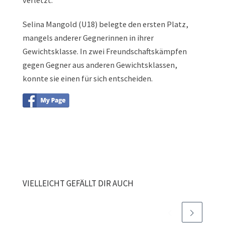
verletzt.
Selina Mangold (U18) belegte den ersten Platz,
mangels anderer Gegnerinnen in ihrer
Gewichtsklasse. In zwei Freundschaftskämpfen
gegen Gegner aus anderen Gewichtsklassen,
konnte sie einen für sich entscheiden.
VIELLEICHT GEFÄLLT DIR AUCH