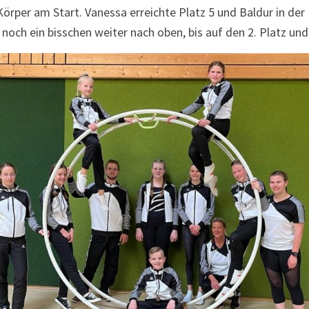
per am Start. Vanessa erreichte Platz 5 und Baldur in der K
 noch ein bisschen weiter nach oben, bis auf den 2. Platz und