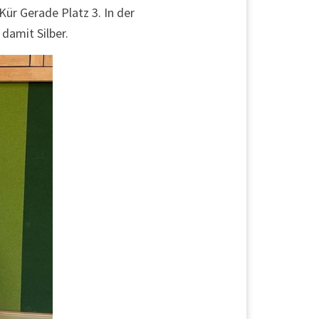
ür Gerade Platz 3. In der
 damit Silber.