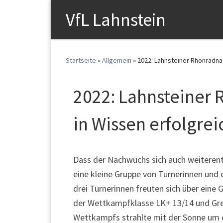
VfL Lahnstein
Startseite
»
Allgemein
»
2022: Lahnsteiner Rhönradna
2022: Lahnsteiner
in Wissen erfolgrei
Dass der Nachwuchs sich auch weiterent
eine kleine Gruppe von Turnerinnen und 
drei Turnerinnen freuten sich über eine
der Wettkampfklasse LK+ 13/14 und Greta
Wettkampfs strahlte mit der Sonne um di