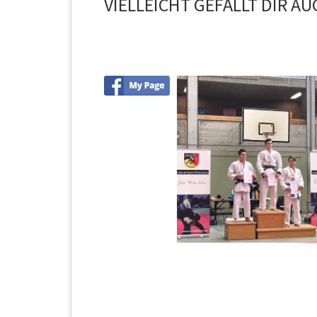
VIELLEICHT GEFÄLLT DIR AU