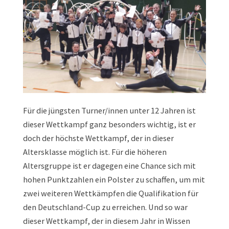
Für die jüngsten Turner/innen unter 12 Jahren ist
dieser Wettkampf ganz besonders wichtig, ist er
doch der höchste Wettkampf, der in dieser
Altersklasse möglich ist. Für die höheren
Altersgruppe ist er dagegen eine Chance sich mit
hohen Punktzahlen ein Polster zu schaffen, um mit
zwei weiteren Wettkämpfen die Qualifikation für
den Deutschland-Cup zu erreichen. Und so war
dieser Wettkampf, der in diesem Jahr in Wissen