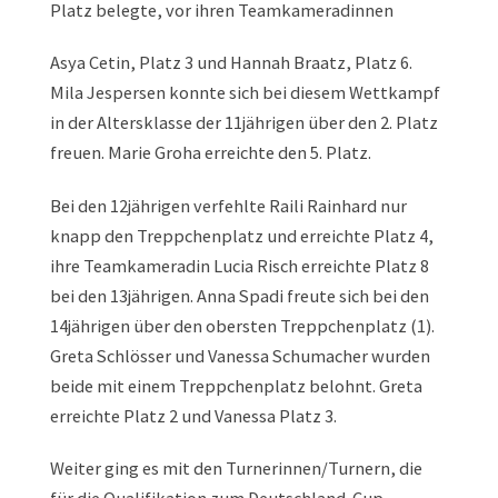
Platz belegte, vor ihren Teamkameradinnen
Asya Cetin, Platz 3 und Hannah Braatz, Platz 6.
Mila Jespersen konnte sich bei diesem Wettkampf
in der Altersklasse der 11jährigen über den 2. Platz
freuen. Marie Groha erreichte den 5. Platz.
Bei den 12jährigen verfehlte Raili Rainhard nur
knapp den Treppchenplatz und erreichte Platz 4,
ihre Teamkameradin Lucia Risch erreichte Platz 8
bei den 13jährigen. Anna Spadi freute sich bei den
14jährigen über den obersten Treppchenplatz (1).
Greta Schlösser und Vanessa Schumacher wurden
beide mit einem Treppchenplatz belohnt. Greta
erreichte Platz 2 und Vanessa Platz 3.
Weiter ging es mit den Turnerinnen/Turnern, die