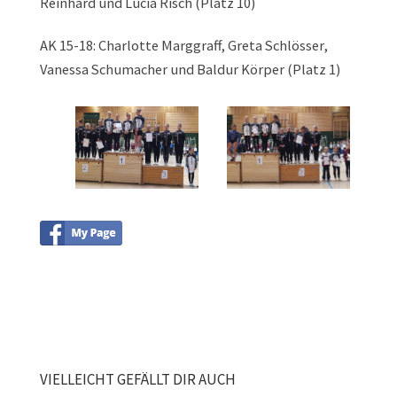
Reinhard und Lucia Risch (Platz 10)
AK 15-18: Charlotte Marggraff, Greta Schlösser,
Vanessa Schumacher und Baldur Körper (Platz 1)
VIELLEICHT GEFÄLLT DIR AUCH